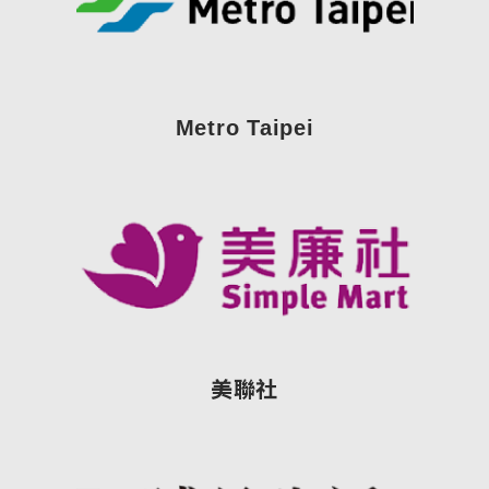
Metro Taipei
美聯社