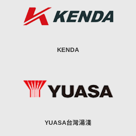
KENDA
YUASA台灣湯淺