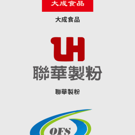
大成食品
聯華製粉