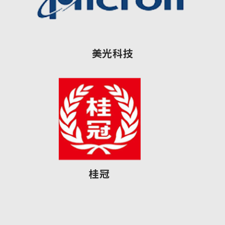
美光科技
桂冠