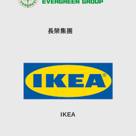
長榮集團
IKEA