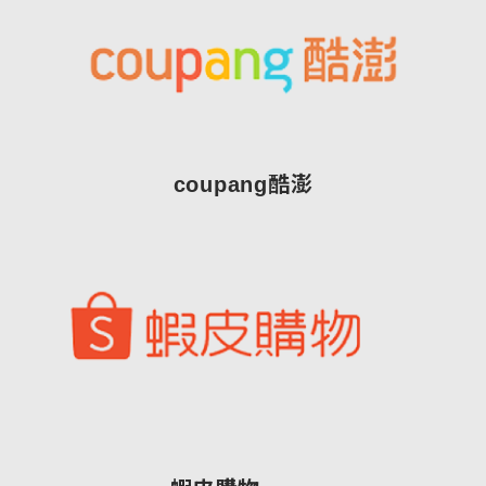
coupang酷澎