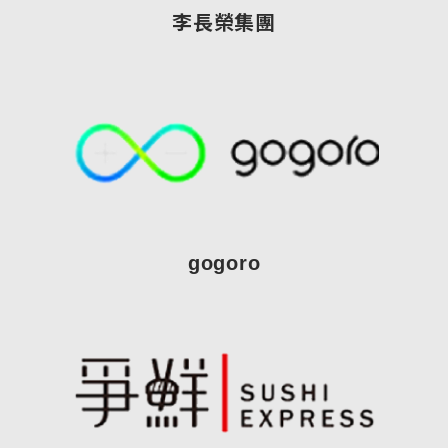
李長榮集團
gogoro