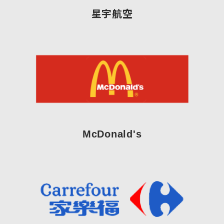
星宇航空
McDonald's