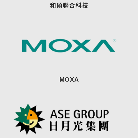
和碩聯合科技
MOXA