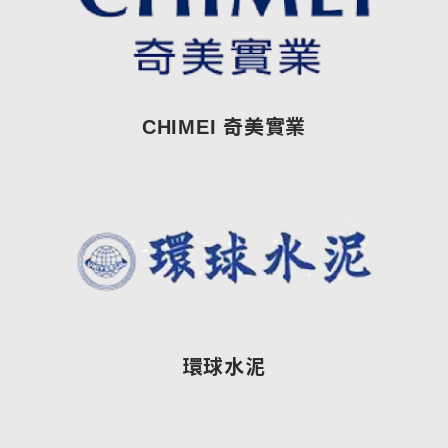
CHIMEI 奇美實業
環球水泥