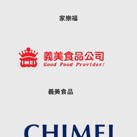
家樂福
義美食品