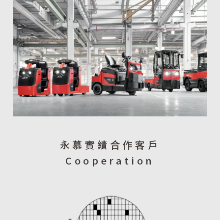
永慕實績合作客戶
Cooperation