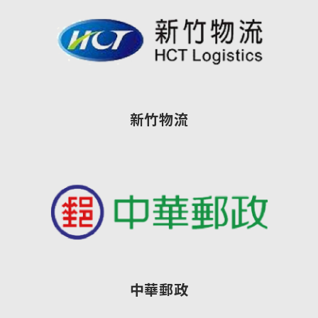
新竹物流
中華郵政