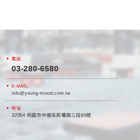
電話:
03-280-6580
E-MAIL:
info@young-mood.com.tw
地址
32054 桃園市中壢區民權路三段89號