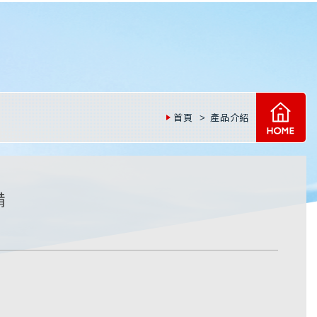
首頁
產品介紹
備