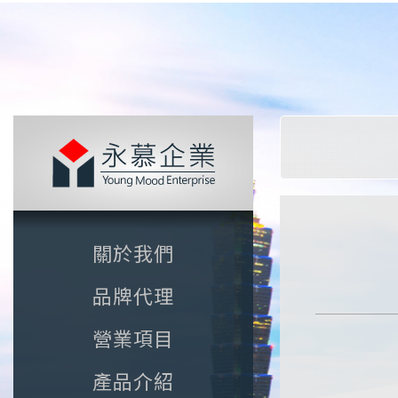
關於我們
品牌代理
營業項目
產品介紹