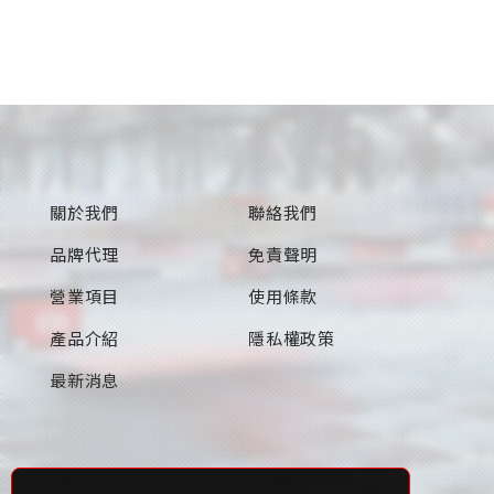
關於我們
聯絡我們
品牌代理
免責聲明
營業項目
使用條款
產品介紹
隱私權政策
最新消息