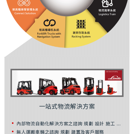
一站式物流解決方案
內部物流自動化解決方案之諮詢 規劃 設計 施工 專案管理
無人運搬車輛之諮詢 規劃 建置及客戶服務