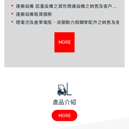
運搬設備 起重設備之其他周邊設備之銷售及客戶服務
運搬設備租賃服務
鋰電池及產業電瓶、液壓動力相關零配件之銷售及客戶
MORE
產品介紹
MORE