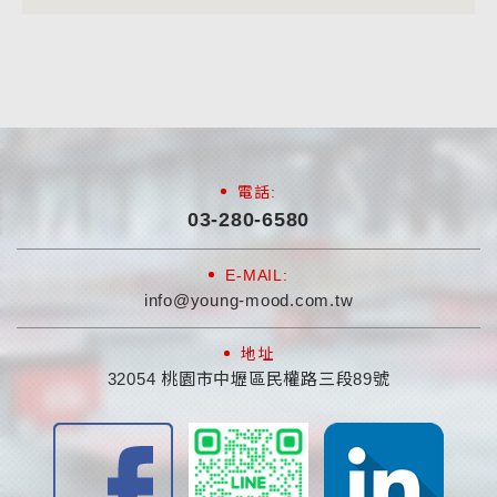
電話:
03-280-6580
E-MAIL:
info@young-mood.com.tw
地址
32054 桃園市中壢區民權路三段89號