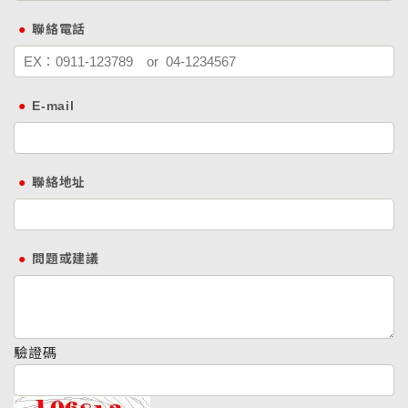
聯絡電話
E-mail
聯絡地址
問題或建議
驗證碼