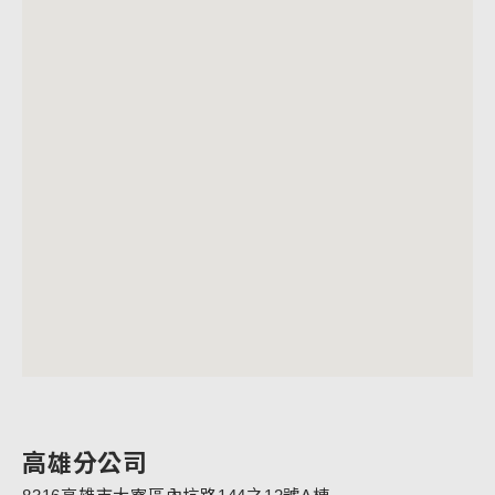
高雄分公司