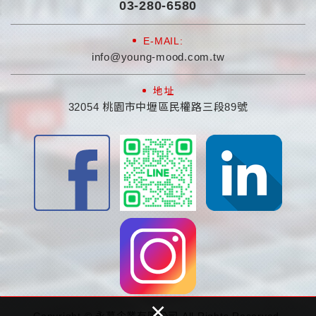
03-280-6580
E-MAIL:
info@young-mood.com.tw
地址
32054 桃園市中壢區民權路三段89號
×