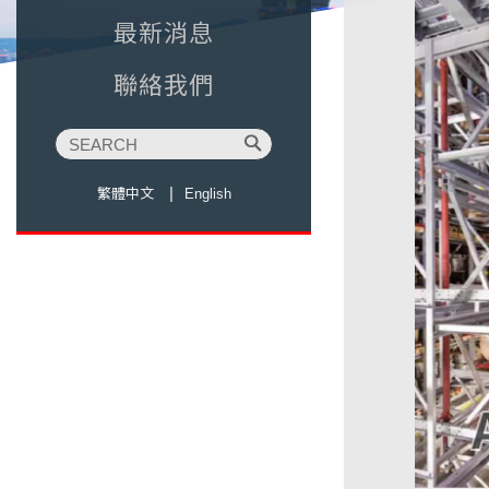
最新消息
聯絡我們
繁體中文
English