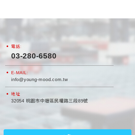
電話:
03-280-6580
E-MAIL:
info@young-mood.com.tw
地址
32054 桃園市中壢區民權路三段89號