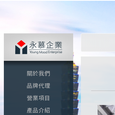
關於我們
品牌代理
營業項目
產品介紹