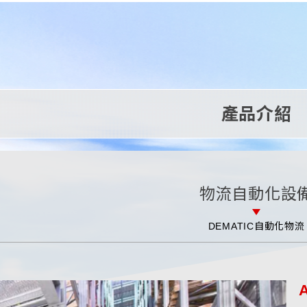
產品介紹
物流自動化設
DEMATIC自動化物流